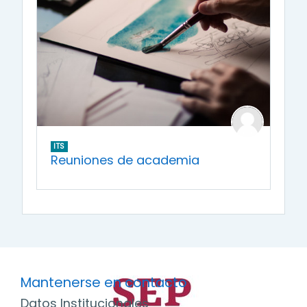
ITS
Reuniones de academia
Mantenerse en contacto
Datos Institucionales