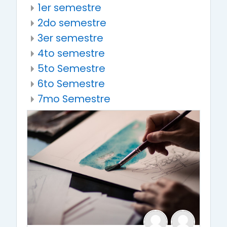
1er semestre
2do semestre
3er semestre
4to semestre
5to Semestre
6to Semestre
7mo Semestre