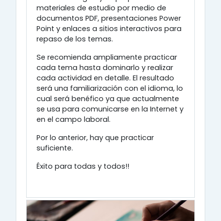
materiales de estudio por medio de
documentos PDF, presentaciones Power
Point y enlaces a sitios interactivos para
repaso de los temas.
Se recomienda ampliamente practicar
cada tema hasta dominarlo y realizar
cada actividad en detalle. El resultado
será una familiarización con el idioma, lo
cual será benéfico ya que actualmente
se usa para comunicarse en la Internet y
en el campo laboral.
Por lo anterior, hay que practicar
suficiente.
Éxito para todas y todos!!