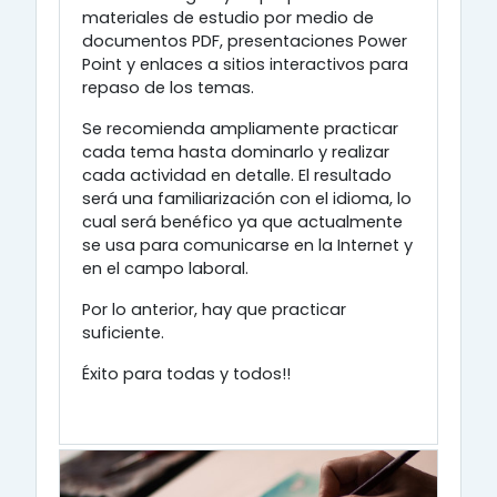
materiales de estudio por medio de
documentos PDF, presentaciones Power
Point y enlaces a sitios interactivos para
repaso de los temas.
Se recomienda ampliamente practicar
cada tema hasta dominarlo y realizar
cada actividad en detalle. El resultado
será una familiarización con el idioma, lo
cual será benéfico ya que actualmente
se usa para comunicarse en la Internet y
en el campo laboral.
Por lo anterior, hay que practicar
suficiente.
Éxito para todas y todos!!