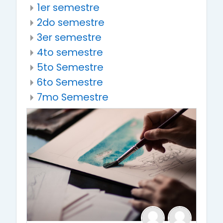
1er semestre
2do semestre
3er semestre
4to semestre
5to Semestre
6to Semestre
7mo Semestre