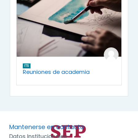
ITS
Reuniones de academia
Mantenerse en contacto
Datos Institucionales